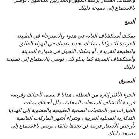
بالاستماع إلى نصيحة دليلك
ألتتبع
يمكنك أستكشاف الغابة في هدوء والاسترخاء في الطبيعة
الفريدة لكبدوكيا ، يمكنك تجديد نفسك في الهواء الطلق
والطبيعة الفريدة ، أو يمكنك التجول في شوارع المدينة
وأستكشاف المدينة كما يحلو لك ، نوصي بالاستماع إلى نصيحة
دليلك
أ
لتسوق
الجزء الأكثر إثارة من العطلة ، هدايا لا تنسى لأحبائك وفرصة
فريدة لأكتشاف المنتجات المحلية ، دلل أحبائك بمئات
الخيارات من المنتجات الصحية الطبيعية والعضوية إلى الهدايا
التذكارية المحلية الغريبة ، وشراء أشهر الماركات العالمية
بأرخص الأسعار فرصة لن تجدها دائمًا ، نوصي بالاستماع إلى
نصيحة دليلك