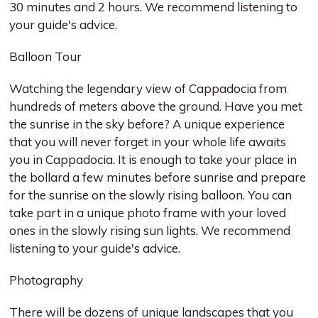
30 minutes and 2 hours. We recommend listening to
your guide's advice.
Balloon Tour
Watching the legendary view of Cappadocia from
hundreds of meters above the ground. Have you met
the sunrise in the sky before? A unique experience
that you will never forget in your whole life awaits
you in Cappadocia. It is enough to take your place in
the bollard a few minutes before sunrise and prepare
for the sunrise on the slowly rising balloon. You can
take part in a unique photo frame with your loved
ones in the slowly rising sun lights. We recommend
listening to your guide's advice.
Photography
There will be dozens of unique landscapes that you