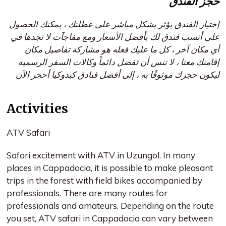
حجز الفندق
إختيار الفندق يؤثر بشكل مباشر على عطلتك ، يمكنك الحصول
على أنسب فندق لك بأفضل الأسعار ومع مفاجآت لا تجدها في
أي مكان آخر ، كل ما عليك فعله هو مشاركة تفاصيل مكان
إقامتك معنا ، لا تنس أن تفضل دائماً وكالات السفر الرسمية
ليكون حجزك موثوقًا به ، إلى أفضل فنادق كبدوكيا أحجز الآن
Activities
ATV Safari
Safari excitement with ATV in Uzungol. In many
places in Cappadocia, it is possible to make pleasant
trips in the forest with field bikes accompanied by
professionals. There are many routes for
professionals and amateurs. Depending on the route
you set, ATV safari in Cappadocia can vary between