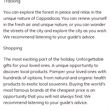
Tracking
You can explore the forest in peace and relax in the
unique nature of Cappadocia. You can renew yourself
in the fresh air and unique nature, or you can wander
the streets of the city and explore the city as you wish.
We recommend listening to your guide's advice.
Shopping
The most exciting part of the holiday. Unforgettable
gifts for your loved ones. A unique opportunity to
discover local products. Pamper your loved ones with
hundreds of options, from natural and organic health
products to exotic local souvenirs. Buying the world's
most famous brands at the cheapest price is an
opportunity that you will not always find. We
recommend listening to your guide's advice.