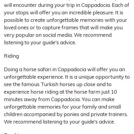
will encounter during your trip in Cappadocia. Each of
your stops will offer you an incredible pleasure. It is
possible to create unforgettable memories with your
loved ones or to capture frames that will make you
very popular on social media. We recommend
listening to your guide's advice.
Riding
Doing a horse safari in Cappadocia will offer you an
unforgettable experience. It is a unique opportunity to
see the famous Turkish horses up close and to
experience horse riding at the horse farm just 10
minutes away from Cappadocia. You can make
unforgettable memories for your family and small
children accompanied by ponies and private trainers.
We recommend listening to your guide's advice.