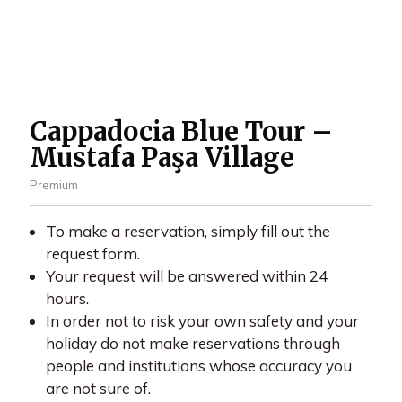
Cappadocia Blue Tour –
Mustafa Paşa Village
Premium
To make a reservation, simply fill out the
request form.
Your request will be answered within 24
hours.
In order not to risk your own safety and your
holiday do not make reservations through
people and institutions whose accuracy you
are not sure of.