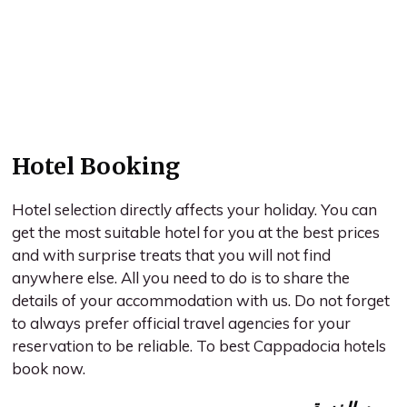
Hotel Booking
Hotel selection directly affects your holiday. You can
get the most suitable hotel for you at the best prices
and with surprise treats that you will not find
anywhere else. All you need to do is to share the
details of your accommodation with us. Do not forget
to always prefer official travel agencies for your
reservation to be reliable. To best Cappadocia hotels
book now.